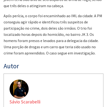
que três deles o atingiram na cabeça.
Após perícia, o corpo foi encaminhado ao IML da cidade. A PM
conseguiu agir rápido e identificou três suspeitos de
participação no crime, dois deles são irmãos. O trio foi
localizado horas depois do homicídio, no bairro JK 3. Os
homens foram presos e levados para a delegacia da cidade.
Uma porção de drogas e um carro que teria sido usado no
crime foram apreendidos. O caso segue em investigação.
Autor
Sávio Scarabelli