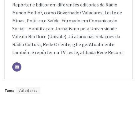
Repórter e Editor em diferentes editorias da Rádio
Mundo Melhor, como Governador Valadares, Leste de
Minas, Política e Saúde. Formado em Comunicação
Social - Habilitação: Jornalismo pela Universidade
Vale do Rio Doce (Univale). Já atuou nas redações da
Rádio Cultura, Rede Oriente, g1 e ge. Atualmente
também é repórter na TV Leste, afiliada Rede Record.
Tags:
Valadares