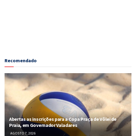
Recomendado
Abertas as inscrições para a Copa Praça de Vôlei de
Praia, em Governador Valadares
AGOSTO 7, 2026