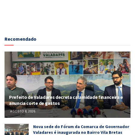
Recomendado
Prefeito de Valadares decreta calamidade financeira e
anuncia corte de gastos
AGOSTO 8, 2026
Nova sede do Fórum da Comarca de Governador
Valadares é inaugurada no Bairro Vila Bretas