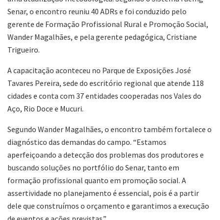
Senar, o encontro reuniu 40 ADRs e foi conduzido pelo
gerente de Formação Profissional Rural e Promoção Social,
Wander Magalhães, e pela gerente pedagógica, Cristiane
Trigueiro.
A capacitação aconteceu no Parque de Exposições José
Tavares Pereira, sede do escritório regional que atende 118
cidades e conta com 37 entidades cooperadas nos Vales do
Aço, Rio Doce e Mucuri.
Segundo Wander Magalhães, o encontro também fortalece o
diagnóstico das demandas do campo. “Estamos
aperfeiçoando a detecção dos problemas dos produtores e
buscando soluções no portfólio do Senar, tanto em
formação profissional quanto em promoção social. A
assertividade no planejamento é essencial, pois é a partir
dele que construímos o orçamento e garantimos a execução
de eventos e ações previstas.”