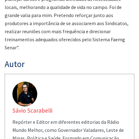
locais, melhorando a qualidade de vida no campo. Foi de
grande valia para mim. Pretendo reforçar junto aos
produtores a importância de se associarem aos Sindicatos,
realizar reuniões com mais frequência e direcionar
treinamentos adequados oferecidos pelo Sistema Faemg
Senar”.
Autor
Sávio Scarabelli
Repórter e Editor em diferentes editorias da Rádio
Mundo Melhor, como Governador Valadares, Leste de
Minas, Política e Saúde. Formado em Comunicação