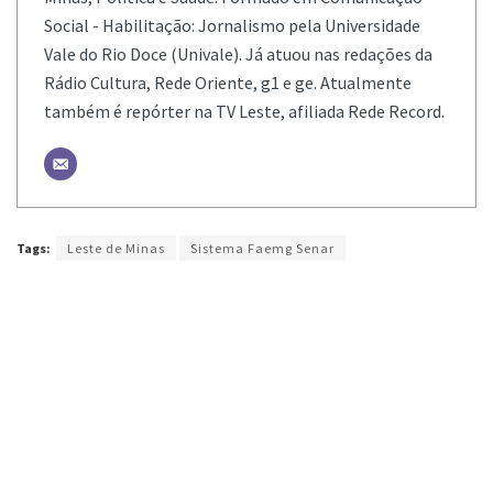
Social - Habilitação: Jornalismo pela Universidade
Vale do Rio Doce (Univale). Já atuou nas redações da
Rádio Cultura, Rede Oriente, g1 e ge. Atualmente
também é repórter na TV Leste, afiliada Rede Record.
Tags:
Leste de Minas
Sistema Faemg Senar