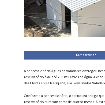
Compartilhar
A concessionária Águas de Valadares entregou nest
reservatório é de até 700 mil litros de água. A estr
das Flores e Vila Mariquita, em Governador Valadar
Conforme a concessionária, a estrutura antiga que 
reservatório duraram cerca de quatro meses. A estr