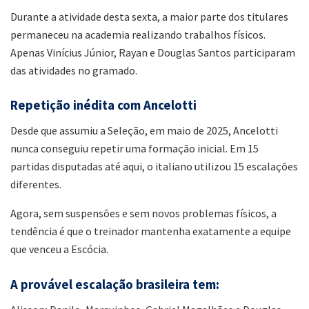
Durante a atividade desta sexta, a maior parte dos titulares
permaneceu na academia realizando trabalhos físicos.
Apenas Vinícius Júnior, Rayan e Douglas Santos participaram
das atividades no gramado.
Repetição inédita com Ancelotti
Desde que assumiu a Seleção, em maio de 2025, Ancelotti
nunca conseguiu repetir uma formação inicial. Em 15
partidas disputadas até aqui, o italiano utilizou 15 escalações
diferentes.
Agora, sem suspensões e sem novos problemas físicos, a
tendência é que o treinador mantenha exatamente a equipe
que venceu a Escócia.
A provável escalação brasileira tem: