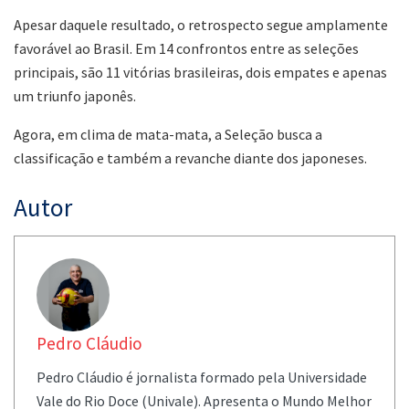
Apesar daquele resultado, o retrospecto segue amplamente
favorável ao Brasil. Em 14 confrontos entre as seleções
principais, são 11 vitórias brasileiras, dois empates e apenas
um triunfo japonês.
Agora, em clima de mata-mata, a Seleção busca a
classificação e também a revanche diante dos japoneses.
Autor
Pedro Cláudio
Pedro Cláudio é jornalista formado pela Universidade
Vale do Rio Doce (Univale). Apresenta o Mundo Melhor