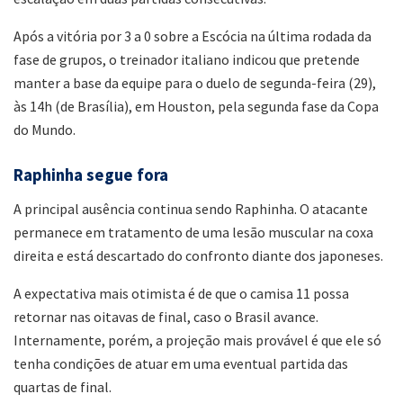
Após a vitória por 3 a 0 sobre a Escócia na última rodada da
fase de grupos, o treinador italiano indicou que pretende
manter a base da equipe para o duelo de segunda-feira (29),
às 14h (de Brasília), em Houston, pela segunda fase da Copa
do Mundo.
Raphinha segue fora
A principal ausência continua sendo Raphinha. O atacante
permanece em tratamento de uma lesão muscular na coxa
direita e está descartado do confronto diante dos japoneses.
A expectativa mais otimista é de que o camisa 11 possa
retornar nas oitavas de final, caso o Brasil avance.
Internamente, porém, a projeção mais provável é que ele só
tenha condições de atuar em uma eventual partida das
quartas de final.