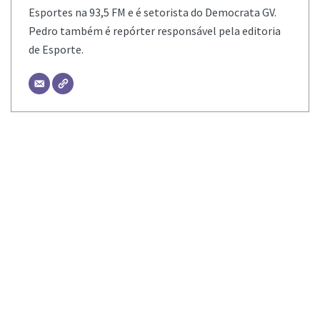
Esportes na 93,5 FM e é setorista do Democrata GV.
Pedro também é repórter responsável pela editoria
de Esporte.