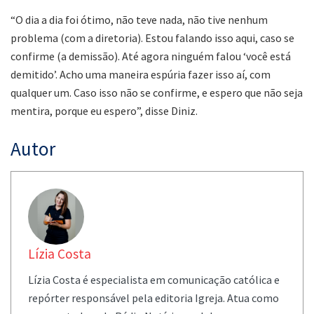
“O dia a dia foi ótimo, não teve nada, não tive nenhum
problema (com a diretoria). Estou falando isso aqui, caso se
confirme (a demissão). Até agora ninguém falou ‘você está
demitido’. Acho uma maneira espúria fazer isso aí, com
qualquer um. Caso isso não se confirme, e espero que não seja
mentira, porque eu espero”, disse Diniz.
Autor
Lízia Costa
Lízia Costa é especialista em comunicação católica e
repórter responsável pela editoria Igreja. Atua como