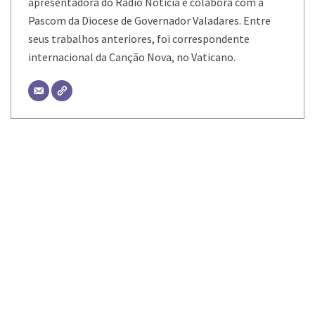
apresentadora do Rádio Notícia e colabora com a
Pascom da Diocese de Governador Valadares. Entre
seus trabalhos anteriores, foi correspondente
internacional da Canção Nova, no Vaticano.