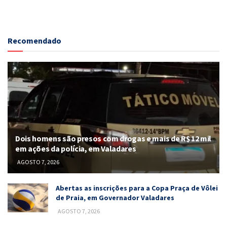
Recomendado
Dois homens são presos com drogas e mais de R$ 12 mil
em ações da polícia, em Valadares
AGOSTO 7, 2026
Abertas as inscrições para a Copa Praça de Vôlei
de Praia, em Governador Valadares
AGOSTO 7, 2026