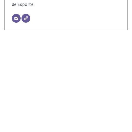
de Esporte.