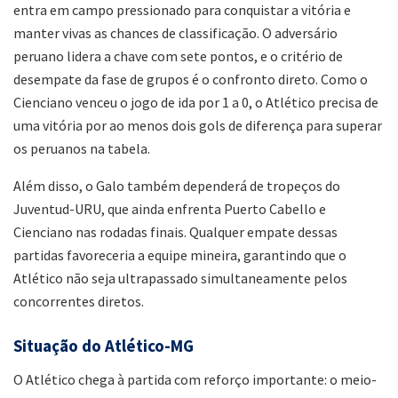
entra em campo pressionado para conquistar a vitória e
manter vivas as chances de classificação. O adversário
peruano lidera a chave com sete pontos, e o critério de
desempate da fase de grupos é o confronto direto. Como o
Cienciano venceu o jogo de ida por 1 a 0, o Atlético precisa de
uma vitória por ao menos dois gols de diferença para superar
os peruanos na tabela.
Além disso, o Galo também dependerá de tropeços do
Juventud-URU, que ainda enfrenta Puerto Cabello e
Cienciano nas rodadas finais. Qualquer empate dessas
partidas favoreceria a equipe mineira, garantindo que o
Atlético não seja ultrapassado simultaneamente pelos
concorrentes diretos.
Situação do Atlético-MG
O Atlético chega à partida com reforço importante: o meio-