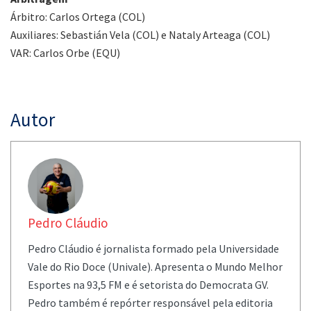
Árbitro: Carlos Ortega (COL)
Auxiliares: Sebastián Vela (COL) e Nataly Arteaga (COL)
VAR: Carlos Orbe (EQU)
Autor
Pedro Cláudio
Pedro Cláudio é jornalista formado pela Universidade
Vale do Rio Doce (Univale). Apresenta o Mundo Melhor
Esportes na 93,5 FM e é setorista do Democrata GV.
Pedro também é repórter responsável pela editoria