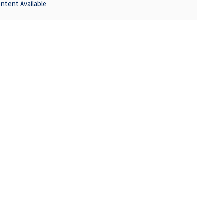
ntent Available