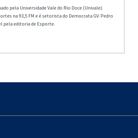
mado pela Universidade Vale do Rio Doce (Univale).
rtes na 93,5 FM e é setorista do Democrata GV. Pedro
 pela editoria de Esporte.