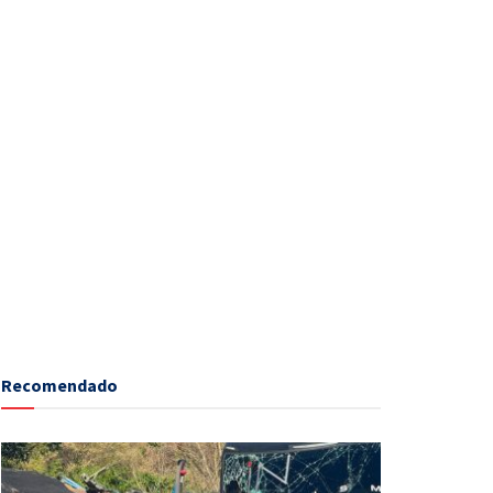
Recomendado