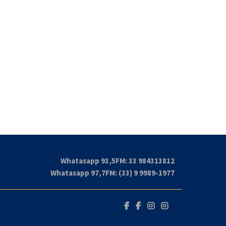
Whatasapp 93,5FM: 33 984313812
Whatasapp 97,7FM: (33) 9 9989-1977