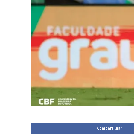
Compartilhar