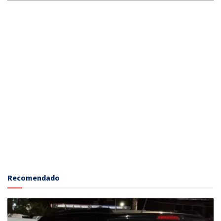
Recomendado