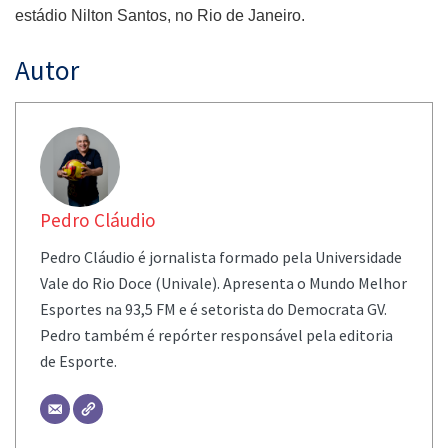
estádio Nilton Santos, no Rio de Janeiro.
Autor
Pedro Cláudio
Pedro Cláudio é jornalista formado pela Universidade
Vale do Rio Doce (Univale). Apresenta o Mundo Melhor
Esportes na 93,5 FM e é setorista do Democrata GV.
Pedro também é repórter responsável pela editoria
de Esporte.