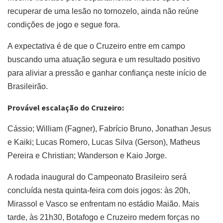
recuperar de uma lesão no tornozelo, ainda não reúne
condições de jogo e segue fora.
A expectativa é de que o Cruzeiro entre em campo
buscando uma atuação segura e um resultado positivo
para aliviar a pressão e ganhar confiança neste início de
Brasileirão.
Provável escalação do Cruzeiro:
Cássio; William (Fagner), Fabrício Bruno, Jonathan Jesus
e Kaiki; Lucas Romero, Lucas Silva (Gerson), Matheus
Pereira e Christian; Wanderson e Kaio Jorge.
A rodada inaugural do Campeonato Brasileiro será
concluída nesta quinta-feira com dois jogos: às 20h,
Mirassol e Vasco se enfrentam no estádio Maião. Mais
tarde, às 21h30, Botafogo e Cruzeiro medem forças no