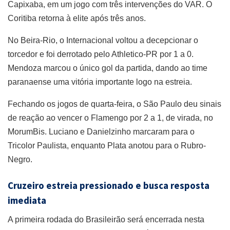
Capixaba, em um jogo com três intervenções do VAR. O
Coritiba retorna à elite após três anos.
No Beira-Rio, o Internacional voltou a decepcionar o
torcedor e foi derrotado pelo Athletico-PR por 1 a 0.
Mendoza marcou o único gol da partida, dando ao time
paranaense uma vitória importante logo na estreia.
Fechando os jogos de quarta-feira, o São Paulo deu sinais
de reação ao vencer o Flamengo por 2 a 1, de virada, no
MorumBis. Luciano e Danielzinho marcaram para o
Tricolor Paulista, enquanto Plata anotou para o Rubro-
Negro.
Cruzeiro estreia pressionado e busca resposta
imediata
A primeira rodada do Brasileirão será encerrada nesta