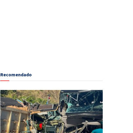
Recomendado