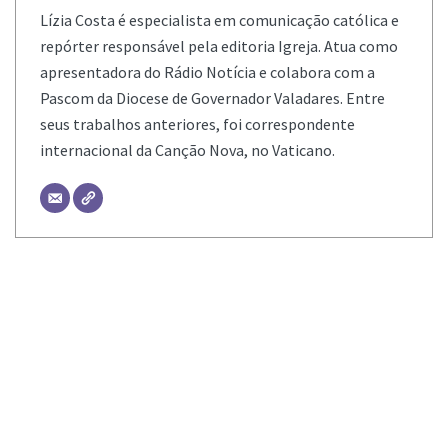
Lízia Costa é especialista em comunicação católica e
repórter responsável pela editoria Igreja. Atua como
apresentadora do Rádio Notícia e colabora com a
Pascom da Diocese de Governador Valadares. Entre
seus trabalhos anteriores, foi correspondente
internacional da Canção Nova, no Vaticano.