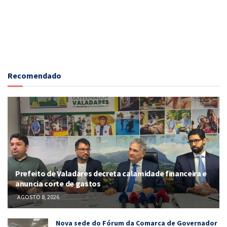
Recomendado
Prefeito de Valadares decreta calamidade financeira e
anuncia corte de gastos
AGOSTO 8, 2026
Nova sede do Fórum da Comarca de Governador