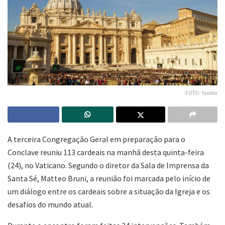
FOTO: Yandex
A terceira Congregação Geral em preparação para o
Conclave reuniu 113 cardeais na manhã desta quinta-feira
(24), no Vaticano. Segundo o diretor da Sala de Imprensa da
Santa Sé, Matteo Bruni, a reunião foi marcada pelo início de
um diálogo entre os cardeais sobre a situação da Igreja e os
desafios do mundo atual.