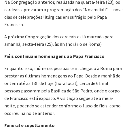
Na Congregação anterior, realizada na quarta-feira (23), os
cardeais aprovaram a programação dos “Novendiali” — nove
dias de celebrações litúrgicas em sufrágio pelo Papa
Francisco.
A próxima Congregação dos cardeais está marcada para
amanhã, sexta-feira (25), às 9h (horário de Roma).
Fiéis continuam homenagens ao Papa Francisco
Enquanto isso, inúmeras pessoas tem chegado à Roma para
prestar as últimas homenagens ao Papa. Desde a manhã de
ontem até às 13h de hoje (hora local), cerca de 61 mil
pessoas passaram pela Basílica de São Pedro, onde o corpo
de Francisco está exposto. A visitação segue até a meia-
noite, podendo se estender conforme o fluxo de fiéis, como
ocorreu na noite anterior.
Funeral e sepultamento