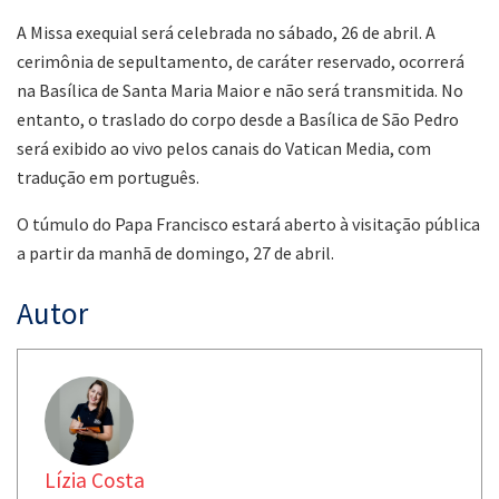
A Missa exequial será celebrada no sábado, 26 de abril. A
cerimônia de sepultamento, de caráter reservado, ocorrerá
na Basílica de Santa Maria Maior e não será transmitida. No
entanto, o traslado do corpo desde a Basílica de São Pedro
será exibido ao vivo pelos canais do Vatican Media, com
tradução em português.
O túmulo do Papa Francisco estará aberto à visitação pública
a partir da manhã de domingo, 27 de abril.
Autor
Lízia Costa