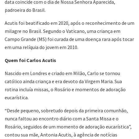
data coincide com o dia de Nossa Senhora Aparecida,
padroeira do Brasil.
Acutis foi beatificado em 2020, após o reconhecimento de um
milagre no Brasil. Segundo o Vaticano, uma criança em
Campo Grande (MS) foi curada de uma doença rara após tocar
em uma relíquia do jovem em 2010.
Quem foi Carlos Acutis
Nascido em Londres e criado em Milão, Carlo se tornou
católico ainda criança e era devoto da Virgem Maria. Sua
rotina incluía missas, o Rosário e momentos de adoração
eucarística.
“Desde pequeno, sobretudo depois da primeira comunhão,
nunca faltou ao encontro diário com a Santa Missa e o
Rosário, seguidos de um momento de adoração eucarística”,
contou sua mãe, Antonia Acutis, à agência de notícias