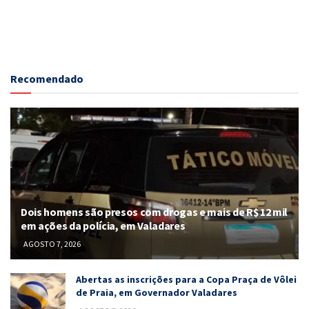
Recomendado
Dois homens são presos com drogas e mais de R$ 12 mil
em ações da polícia, em Valadares
AGOSTO 7, 2026
Abertas as inscrições para a Copa Praça de Vôlei
de Praia, em Governador Valadares