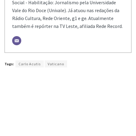
Social - Habilitação: Jornalismo pela Universidade
Vale do Rio Doce (Univale). Já atuou nas redações da
Rádio Cultura, Rede Oriente, g1 e ge. Atualmente
também é repórter na TV Leste, afiliada Rede Record.
Tags:
Carlo Acutis
Vaticano