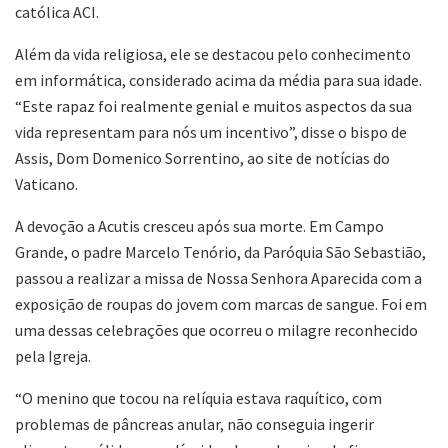
católica ACI.
Além da vida religiosa, ele se destacou pelo conhecimento
em informática, considerado acima da média para sua idade.
“Este rapaz foi realmente genial e muitos aspectos da sua
vida representam para nós um incentivo”, disse o bispo de
Assis, Dom Domenico Sorrentino, ao site de notícias do
Vaticano.
A devoção a Acutis cresceu após sua morte. Em Campo
Grande, o padre Marcelo Tenório, da Paróquia São Sebastião,
passou a realizar a missa de Nossa Senhora Aparecida com a
exposição de roupas do jovem com marcas de sangue. Foi em
uma dessas celebrações que ocorreu o milagre reconhecido
pela Igreja.
“O menino que tocou na relíquia estava raquítico, com
problemas de pâncreas anular, não conseguia ingerir