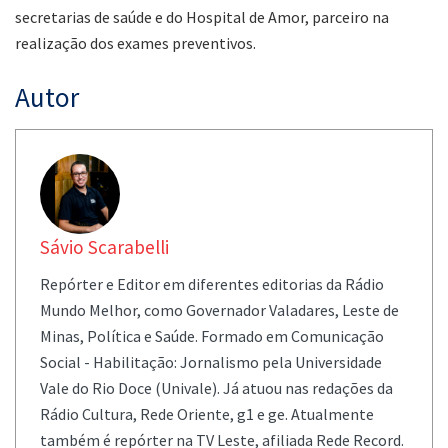
secretarias de saúde e do Hospital de Amor, parceiro na
realização dos exames preventivos.
Autor
Sávio Scarabelli
Repórter e Editor em diferentes editorias da Rádio
Mundo Melhor, como Governador Valadares, Leste de
Minas, Política e Saúde. Formado em Comunicação
Social - Habilitação: Jornalismo pela Universidade
Vale do Rio Doce (Univale). Já atuou nas redações da
Rádio Cultura, Rede Oriente, g1 e ge. Atualmente
também é repórter na TV Leste, afiliada Rede Record.