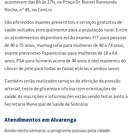
acontecem das 8h às 17h, na Praça Dr. Rusvel Raimundo
Rocha, nº 49, no Centro.
São oferecidos exames preventivos e serviços gratuitos de
saúde voltados principalmente para a população rural. Entre
os atendimentos disponíveis estão exames FIT para pessoas
de 40 a 75 anos, mamografia para mulheres de 40 a 74 anos,
exame preventivo Papanicolau para mulheres de 18 a 64
anos, PSA para homens acima de 40 anos e rastreamento do
câncer de pele para todas as faixas etárias e ambos sexos.
Também serão realizados serviços de aferição da pressão
arterial, teste de glicemia e oficina com orientações de
saúde. As inscrições e informações estão sendo feitas junto à
Secretaria Municipal de Saúde de Sobrália.
Atendimentos em Alvarenga
Ainda nesta semana, o programa passou pela cidade