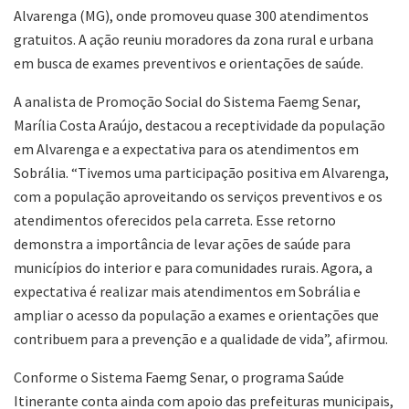
Alvarenga (MG), onde promoveu quase 300 atendimentos
gratuitos. A ação reuniu moradores da zona rural e urbana
em busca de exames preventivos e orientações de saúde.
A analista de Promoção Social do Sistema Faemg Senar,
Marília Costa Araújo, destacou a receptividade da população
em Alvarenga e a expectativa para os atendimentos em
Sobrália. “Tivemos uma participação positiva em Alvarenga,
com a população aproveitando os serviços preventivos e os
atendimentos oferecidos pela carreta. Esse retorno
demonstra a importância de levar ações de saúde para
municípios do interior e para comunidades rurais. Agora, a
expectativa é realizar mais atendimentos em Sobrália e
ampliar o acesso da população a exames e orientações que
contribuem para a prevenção e a qualidade de vida”, afirmou.
Conforme o Sistema Faemg Senar, o programa Saúde
Itinerante conta ainda com apoio das prefeituras municipais,