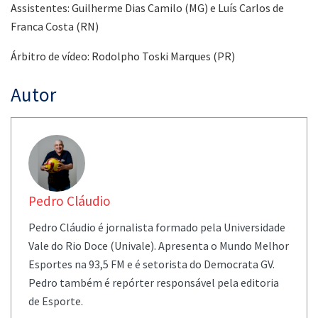
Assistentes: Guilherme Dias Camilo (MG) e Luís Carlos de
Franca Costa (RN)
Árbitro de vídeo: Rodolpho Toski Marques (PR)
Autor
Pedro Cláudio
Pedro Cláudio é jornalista formado pela Universidade
Vale do Rio Doce (Univale). Apresenta o Mundo Melhor
Esportes na 93,5 FM e é setorista do Democrata GV.
Pedro também é repórter responsável pela editoria
de Esporte.