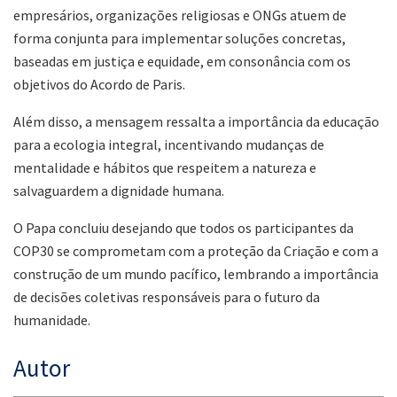
empresários, organizações religiosas e ONGs atuem de
forma conjunta para implementar soluções concretas,
baseadas em justiça e equidade, em consonância com os
objetivos do Acordo de Paris.
Além disso, a mensagem ressalta a importância da educação
para a ecologia integral, incentivando mudanças de
mentalidade e hábitos que respeitem a natureza e
salvaguardem a dignidade humana.
O Papa concluiu desejando que todos os participantes da
COP30 se comprometam com a proteção da Criação e com a
construção de um mundo pacífico, lembrando a importância
de decisões coletivas responsáveis para o futuro da
humanidade.
Autor