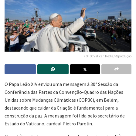
FOTO: Vatican Media/Reprodução
O Papa Leão XIV enviou uma mensagem à 30ª Sessão da
Conferência das Partes da Convenção-Quadro das Nações
Unidas sobre Mudanças Climáticas (COP30), em Belém,
destacando que cuidar da Criação é fundamental para a
construção da paz. A mensagem foi lida pelo secretário de
Estado do Vaticano, cardeal Pietro Parolin.