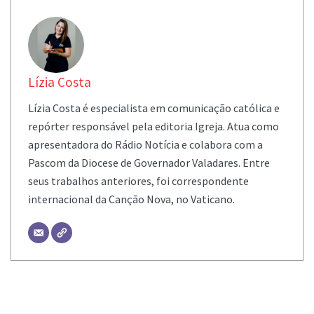
Lízia Costa
Lízia Costa é especialista em comunicação católica e
repórter responsável pela editoria Igreja. Atua como
apresentadora do Rádio Notícia e colabora com a
Pascom da Diocese de Governador Valadares. Entre
seus trabalhos anteriores, foi correspondente
internacional da Canção Nova, no Vaticano.