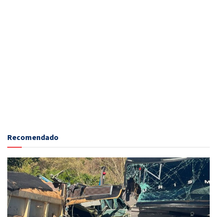
Recomendado