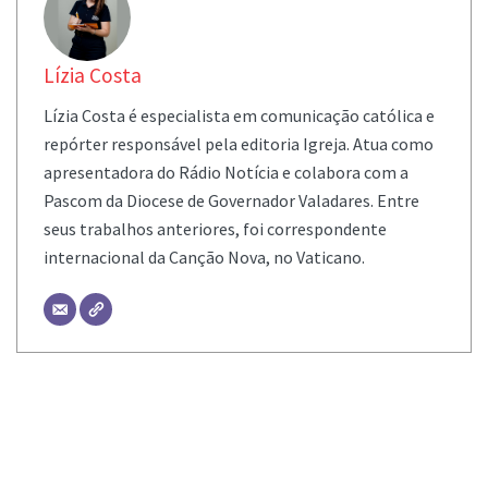
Lízia Costa
Lízia Costa é especialista em comunicação católica e
repórter responsável pela editoria Igreja. Atua como
apresentadora do Rádio Notícia e colabora com a
Pascom da Diocese de Governador Valadares. Entre
seus trabalhos anteriores, foi correspondente
internacional da Canção Nova, no Vaticano.