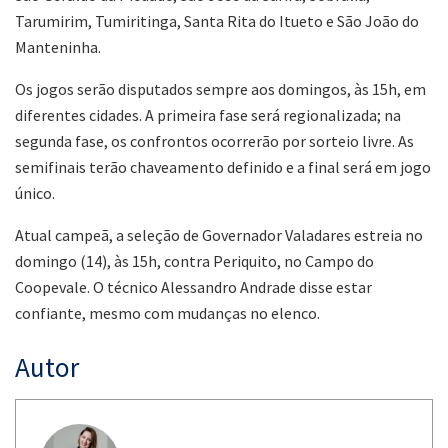
Tarumirim, Tumiritinga, Santa Rita do Itueto e São João do
Manteninha.
Os jogos serão disputados sempre aos domingos, às 15h, em
diferentes cidades. A primeira fase será regionalizada; na
segunda fase, os confrontos ocorrerão por sorteio livre. As
semifinais terão chaveamento definido e a final será em jogo
único.
Atual campeã, a seleção de Governador Valadares estreia no
domingo (14), às 15h, contra Periquito, no Campo do
Coopevale. O técnico Alessandro Andrade disse estar
confiante, mesmo com mudanças no elenco.
Autor