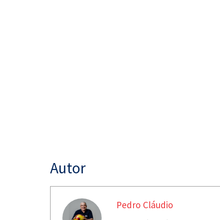
Autor
Pedro Cláudio