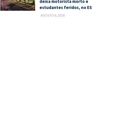
deixa motorista morto e
estudantes feridos, no ES
AGOSTO 6, 2026