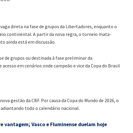
vaga direta na fase de grupos da Libertadores, enquanto o
eio continental. A partir da nova regra, o torneio mata-
to ainda está em discussão.
ase de grupos ou destinada à fase preliminar da
de acesso em cenários onde campeão e vice da Copa do Brasil
ova gestão da CBF. Por causa da Copa do Mundo de 2026, o
adiantando todo o calendário nacional.
e vantagem; Vasco e Fluminense duelam hoje