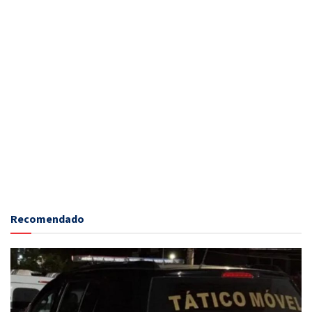
Recomendado