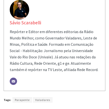
Sávio Scarabelli
Repórter e Editor em diferentes editorias da Rádio
Mundo Melhor, como Governador Valadares, Leste de
Minas, Política e Saúde. Formado em Comunicação
Social - Habilitação: Jornalismo pela Universidade
Vale do Rio Doce (Univale). Já atuou nas redações da
Rádio Cultura, Rede Oriente, g1 e ge. Atualmente
também é repórter na TV Leste, afiliada Rede Record.
Tags:
Parapente
Valadares