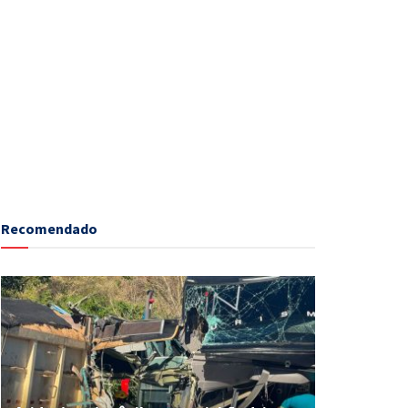
Recomendado