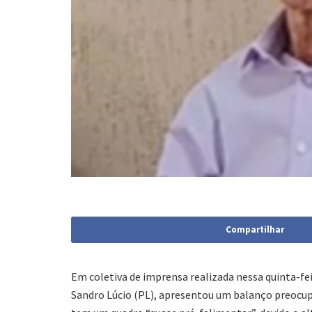
Compartilhar
Em coletiva de imprensa realizada nessa quinta-fei
Sandro Lúcio (PL), apresentou um balanço preocup