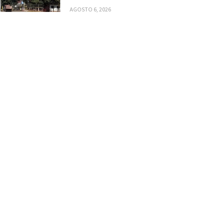
AGOSTO 6, 2026