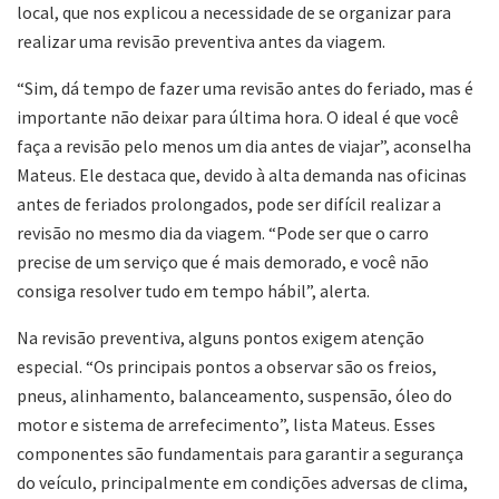
local, que nos explicou a necessidade de se organizar para
realizar uma revisão preventiva antes da viagem.
“Sim, dá tempo de fazer uma revisão antes do feriado, mas é
importante não deixar para última hora. O ideal é que você
faça a revisão pelo menos um dia antes de viajar”, aconselha
Mateus. Ele destaca que, devido à alta demanda nas oficinas
antes de feriados prolongados, pode ser difícil realizar a
revisão no mesmo dia da viagem. “Pode ser que o carro
precise de um serviço que é mais demorado, e você não
consiga resolver tudo em tempo hábil”, alerta.
Na revisão preventiva, alguns pontos exigem atenção
especial. “Os principais pontos a observar são os freios,
pneus, alinhamento, balanceamento, suspensão, óleo do
motor e sistema de arrefecimento”, lista Mateus. Esses
componentes são fundamentais para garantir a segurança
do veículo, principalmente em condições adversas de clima,