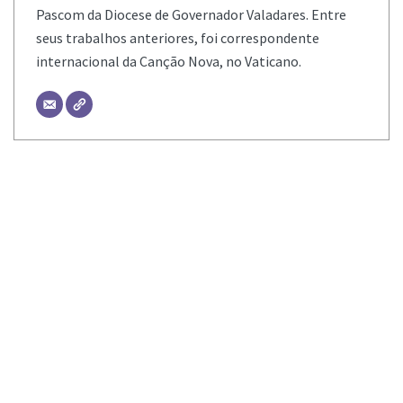
Pascom da Diocese de Governador Valadares. Entre
seus trabalhos anteriores, foi correspondente
internacional da Canção Nova, no Vaticano.