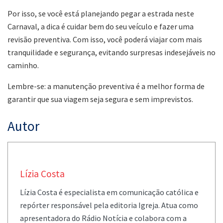
Por isso, se você está planejando pegar a estrada neste
Carnaval, a dica é cuidar bem do seu veículo e fazer uma
revisão preventiva. Com isso, você poderá viajar com mais
tranquilidade e segurança, evitando surpresas indesejáveis no
caminho.
Lembre-se: a manutenção preventiva é a melhor forma de
garantir que sua viagem seja segura e sem imprevistos.
Autor
Lízia Costa
Lízia Costa é especialista em comunicação católica e
repórter responsável pela editoria Igreja. Atua como
apresentadora do Rádio Notícia e colabora com a