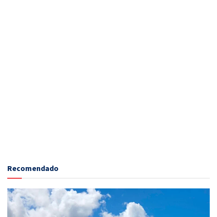
Recomendado