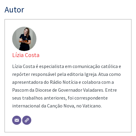
Autor
Lízia Costa
Lízia Costa é especialista em comunicação católica e
repórter responsável pela editoria Igreja. Atua como
apresentadora do Rádio Notícia e colabora com a
Pascom da Diocese de Governador Valadares. Entre
seus trabalhos anteriores, foi correspondente
internacional da Canção Nova, no Vaticano.