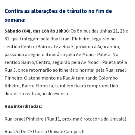
Confira as alterações de trânsito no fim de
semana:
Sábado (04), das 16h às 18h30:
Os ônibus das linhas 21, 25 e
81, que trafegam pela Rua Israel Pinheiro, seguirão no
sentido Centro/Bairro até a Rua 3, próximo à Açucareira,
passando a seguir o itinerário pela Av. Moacir Paleta. No
sentido Bairro/Centro, seguirão pela Av. Moacir Paleta até a
Rua 3, onde retornarão ao itinerário normal pela Rua Israel
Pinheiro. O atendimento na Rua Altamirando Colombo
Ribeiro, Bairro Floresta, também ficará comprometido
durante a realização do evento.
Rua interditadas:
Rua Israel Pinheiro (Rua 11, próxima à rotatória da Univale)
Rua 25 (Do CEU até a Univale Campus II