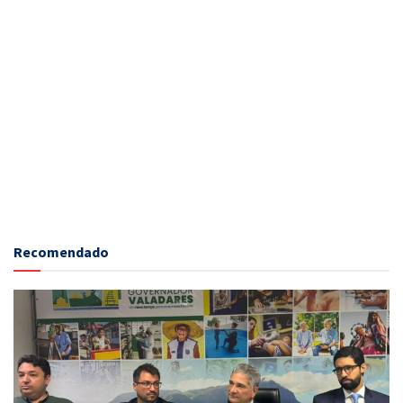
Recomendado