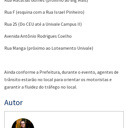
Rua Matatias Gomes (próximo ao Big Mais)
Rua F (esquina com a Rua Israel Pinheiro)
Rua 25 (Do CEU até a Univale Campus II)
Avenida Antônio Rodrigues Coelho
Rua Manga (próximo ao Loteamento Univale)
Ainda conforme a Prefeitura, durante o evento, agentes de
trânsito estarão no local para orientar os motoristas e
garantir a fluidez do tráfego no local.
Autor