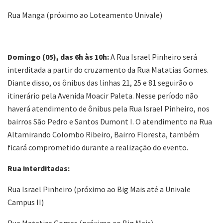
Rua Manga (próximo ao Loteamento Univale)
Domingo (05), das 6h às 10h:
A Rua Israel Pinheiro será
interditada a partir do cruzamento da Rua Matatias Gomes.
Diante disso, os ônibus das linhas 21, 25 e 81 seguirão o
itinerário pela Avenida Moacir Paleta. Nesse período não
haverá atendimento de ônibus pela Rua Israel Pinheiro, nos
bairros São Pedro e Santos Dumont I. O atendimento na Rua
Altamirando Colombo Ribeiro, Bairro Floresta, também
ficará comprometido durante a realização do evento.
Rua interditadas:
Rua Israel Pinheiro (próximo ao Big Mais até a Univale
Campus II)