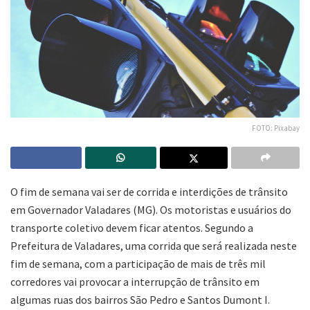
FOTO: Pixabay
O fim de semana vai ser de corrida e interdições de trânsito
em Governador Valadares (MG). Os motoristas e usuários do
transporte coletivo devem ficar atentos. Segundo a
Prefeitura de Valadares, uma corrida que será realizada neste
fim de semana, com a participação de mais de três mil
corredores vai provocar a interrupção de trânsito em
algumas ruas dos bairros São Pedro e Santos Dumont I.