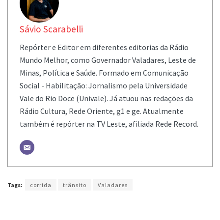
Sávio Scarabelli
Repórter e Editor em diferentes editorias da Rádio
Mundo Melhor, como Governador Valadares, Leste de
Minas, Política e Saúde. Formado em Comunicação
Social - Habilitação: Jornalismo pela Universidade
Vale do Rio Doce (Univale). Já atuou nas redações da
Rádio Cultura, Rede Oriente, g1 e ge. Atualmente
também é repórter na TV Leste, afiliada Rede Record.
Tags:
corrida
trânsito
Valadares