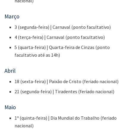
nacional)
Março
3 (segunda-feira) | Carnaval (ponto facultativo)
4 (terça-feira) | Carnaval (ponto facultativo)
5 (quarta-feira) | Quarta-feira de Cinzas (ponto
facultativo até as 14h)
Abril
18 (sexta-feira) | Paixão de Cristo (feriado nacional)
21 (segunda-feira) | Tiradentes (feriado nacional)
Maio
1º (quinta-feira) | Dia Mundial do Trabalho (feriado
nacional)