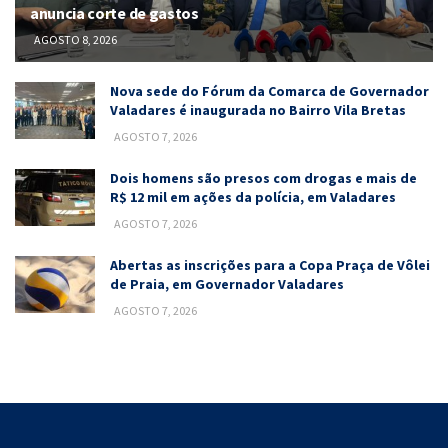
anuncia corte de gastos
AGOSTO 8, 2026
Nova sede do Fórum da Comarca de Governador
Valadares é inaugurada no Bairro Vila Bretas
AGOSTO 7, 2026
Dois homens são presos com drogas e mais de
R$ 12 mil em ações da polícia, em Valadares
AGOSTO 7, 2026
Abertas as inscrições para a Copa Praça de Vôlei
de Praia, em Governador Valadares
AGOSTO 7, 2026