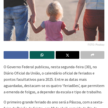
FOTO: Pixabay
O Governo Federal publicou, nesta segunda-feira (30), no
Diário Oficial da União, o calendário oficial de feriados e
pontos facultativos para 2025. Entre as datas mais
aguardadas, destacam-se os quatro ‘feriadões’, que permitem
a emenda de folgas, a depender da escala e tipo de trabalho.
O primeiro grande feriado do ano será a Páscoa, com a sexta-