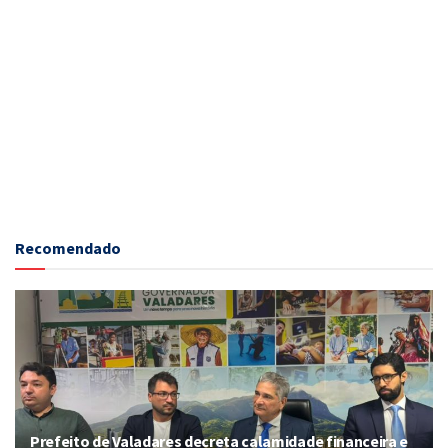
Recomendado
Prefeito de Valadares decreta calamidade financeira e