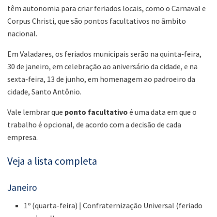
têm autonomia para criar feriados locais, como o Carnaval e
Corpus Christi, que são pontos facultativos no âmbito
nacional.
Em Valadares, os feriados municipais serão na quinta-feira,
30 de janeiro, em celebração ao aniversário da cidade, e na
sexta-feira, 13 de junho, em homenagem ao padroeiro da
cidade, Santo Antônio.
Vale lembrar que
ponto facultativo
é uma data em que o
trabalho é opcional, de acordo com a decisão de cada
empresa.
Veja a lista completa
Janeiro
1º (quarta-feira) | Confraternização Universal (feriado