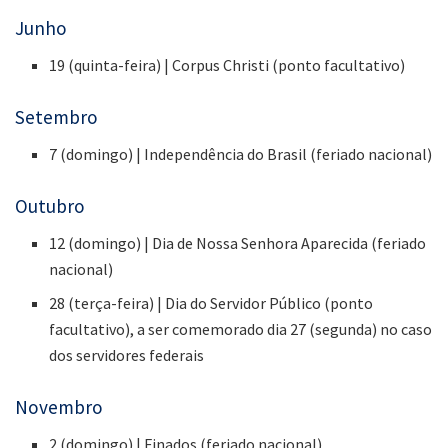
Junho
19 (quinta-feira) | Corpus Christi (ponto facultativo)
Setembro
7 (domingo) | Independência do Brasil (feriado nacional)
Outubro
12 (domingo) | Dia de Nossa Senhora Aparecida (feriado
nacional)
28 (terça-feira) | Dia do Servidor Público (ponto
facultativo), a ser comemorado dia 27 (segunda) no caso
dos servidores federais
Novembro
2 (domingo) | Finados (feriado nacional)