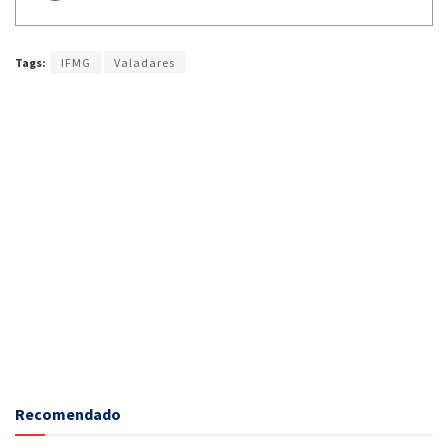
Tags:
IFMG
Valadares
Recomendado