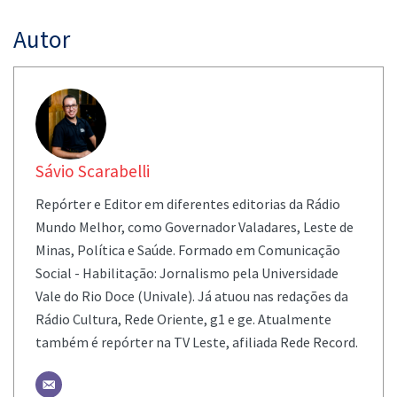
Autor
Sávio Scarabelli
Repórter e Editor em diferentes editorias da Rádio
Mundo Melhor, como Governador Valadares, Leste de
Minas, Política e Saúde. Formado em Comunicação
Social - Habilitação: Jornalismo pela Universidade
Vale do Rio Doce (Univale). Já atuou nas redações da
Rádio Cultura, Rede Oriente, g1 e ge. Atualmente
também é repórter na TV Leste, afiliada Rede Record.