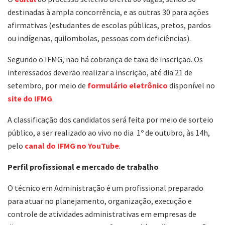
destinadas à ampla concorrência, e as outras 30 para ações
afirmativas (estudantes de escolas públicas, pretos, pardos
ou indígenas, quilombolas, pessoas com deficiências).
Segundo o IFMG, não há cobrança de taxa de inscrição. Os
interessados deverão realizar a inscrição, até dia 21 de
setembro, por meio de
formulário eletrônico
disponível no
site do IFMG
.
A classificação dos candidatos será feita por meio de sorteio
público, a ser realizado ao vivo no dia 1º de outubro, às 14h,
pelo
canal do IFMG no YouTube
.
Perfil profissional e mercado de trabalho
O técnico em Administração é um profissional preparado
para atuar no planejamento, organização, execução e
controle de atividades administrativas em empresas de