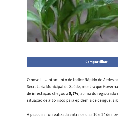
Compartilhar
O novo Levantamento de Índice Rápido do Aedes aeg
Secretaria Municipal de Saúde, mostra que Governa
de infestação chegou a
5,7%
, acima do registrado
situação de alto risco para epidemia de dengue, zi
A pesquisa foi realizada entre os dias 10 e 14 de 