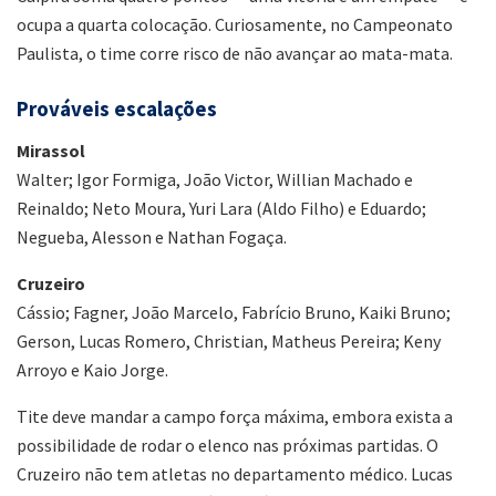
ocupa a quarta colocação. Curiosamente, no Campeonato
Paulista, o time corre risco de não avançar ao mata-mata.
Prováveis escalações
Mirassol
Walter; Igor Formiga, João Victor, Willian Machado e
Reinaldo; Neto Moura, Yuri Lara (Aldo Filho) e Eduardo;
Negueba, Alesson e Nathan Fogaça.
Cruzeiro
Cássio; Fagner, João Marcelo, Fabrício Bruno, Kaiki Bruno;
Gerson, Lucas Romero, Christian, Matheus Pereira; Keny
Arroyo e Kaio Jorge.
Tite deve mandar a campo força máxima, embora exista a
possibilidade de rodar o elenco nas próximas partidas. O
Cruzeiro não tem atletas no departamento médico. Lucas