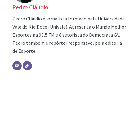
Pedro Cláudio
Pedro Cláudio é jornalista formado pela Universidade
Vale do Rio Doce (Univale). Apresenta o Mundo Melhor
Esportes na 93,5 FM e é setorista do Democrata GV.
Pedro também é repórter responsável pela editoria
de Esporte.