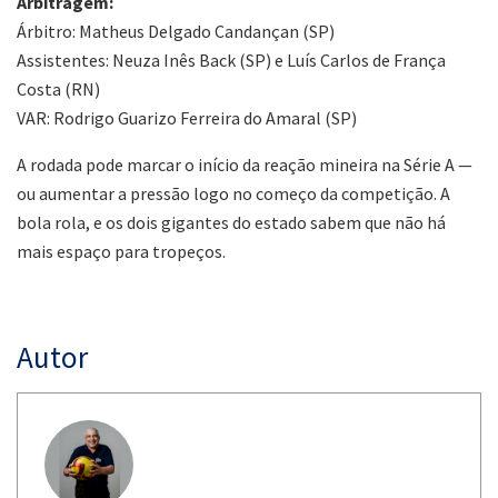
Arbitragem:
Árbitro: Matheus Delgado Candançan (SP)
Assistentes: Neuza Inês Back (SP) e Luís Carlos de França
Costa (RN)
VAR: Rodrigo Guarizo Ferreira do Amaral (SP)
A rodada pode marcar o início da reação mineira na Série A —
ou aumentar a pressão logo no começo da competição. A
bola rola, e os dois gigantes do estado sabem que não há
mais espaço para tropeços.
Autor