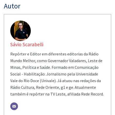
Autor
Sávio Scarabelli
Repórter e Editor em diferentes editorias da Rádio
Mundo Melhor, como Governador Valadares, Leste de
Minas, Política e Saúde. Formado em Comunicação
Social - Habilitação: Jornalismo pela Universidade
Vale do Rio Doce (Univale). Já atuou nas redações da
Rádio Cultura, Rede Oriente, g1 e ge. Atualmente
também é repórter na TV Leste, afiliada Rede Record.