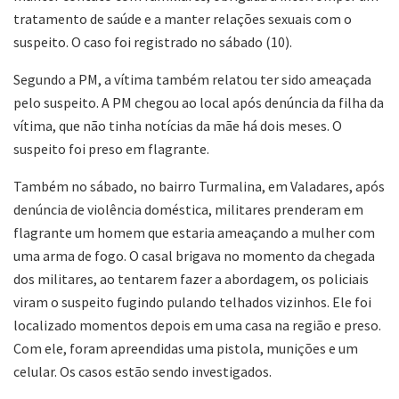
tratamento de saúde e a manter relações sexuais com o
suspeito. O caso foi registrado no sábado (10).
Segundo a PM, a vítima também relatou ter sido ameaçada
pelo suspeito. A PM chegou ao local após denúncia da filha da
vítima, que não tinha notícias da mãe há dois meses. O
suspeito foi preso em flagrante.
Também no sábado, no bairro Turmalina, em Valadares, após
denúncia de violência doméstica, militares prenderam em
flagrante um homem que estaria ameaçando a mulher com
uma arma de fogo. O casal brigava no momento da chegada
dos militares, ao tentarem fazer a abordagem, os policiais
viram o suspeito fugindo pulando telhados vizinhos. Ele foi
localizado momentos depois em uma casa na região e preso.
Com ele, foram apreendidas uma pistola, munições e um
celular. Os casos estão sendo investigados.