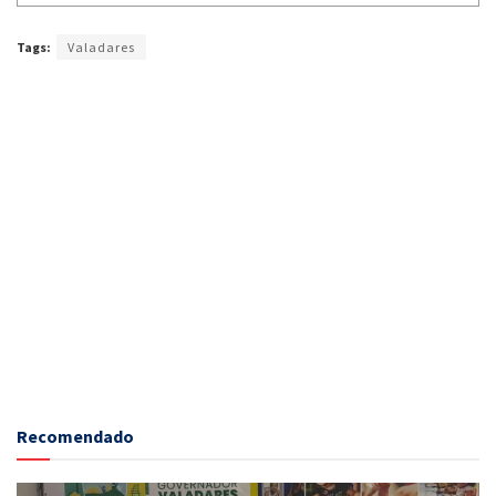
Tags:
Valadares
Recomendado