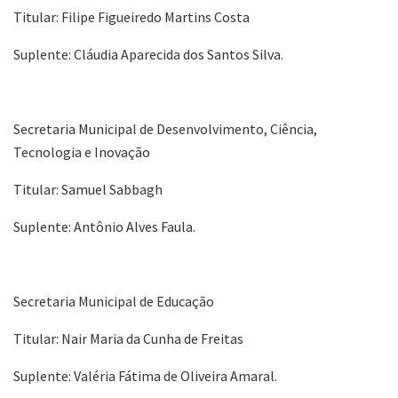
Titular: Filipe Figueiredo Martins Costa
Suplente: Cláudia Aparecida dos Santos Silva.
Secretaria Municipal de Desenvolvimento, Ciência,
Tecnologia e Inovação
Titular: Samuel Sabbagh
Suplente: Antônio Alves Faula.
Secretaria Municipal de Educação
Titular: Nair Maria da Cunha de Freitas
Suplente: Valéria Fátima de Oliveira Amaral.