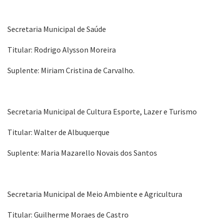
Secretaria Municipal de Saúde
Titular: Rodrigo Alysson Moreira
Suplente: Miriam Cristina de Carvalho.
Secretaria Municipal de Cultura Esporte, Lazer e Turismo
Titular: Walter de Albuquerque
Suplente: Maria Mazarello Novais dos Santos
Secretaria Municipal de Meio Ambiente e Agricultura
Titular: Guilherme Moraes de Castro