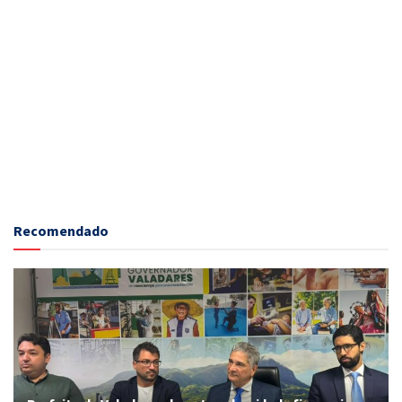
Recomendado