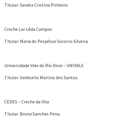
Titular: Sandra Cristina Pinheiro.
Creche Lar Lêda Campos
Titular: Maria do Perpétuo Socorro Silveira.
Universidade Vale do Rio Doce – UNIVALE
Titular: Valdicelio Martins dos Santos.
CEDES – Creche da Ilha
Titular: Bruna Sanches Pena.