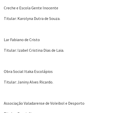
Creche e Escola Gente Inocente
Titular: Karolyna Dutra de Souza.
Lar Fabiano de Cristo
Titular: Izabel Cristina Dias de Laia.
Obra Social Itaka Escolápios
Titular: Janiny Alves Ricardo.
Associação Valadarense de Voleibol e Desporto