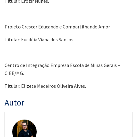
Titular: Erozir Nunes.
Projeto Crescer Educando e Compartilhando Amor
Titular: Euciléia Viana dos Santos.
Centro de Integração Empresa Escola de Minas Gerais –
CIEE/MG.
Titular: Elizete Medeiros Oliveira Alves.
Autor