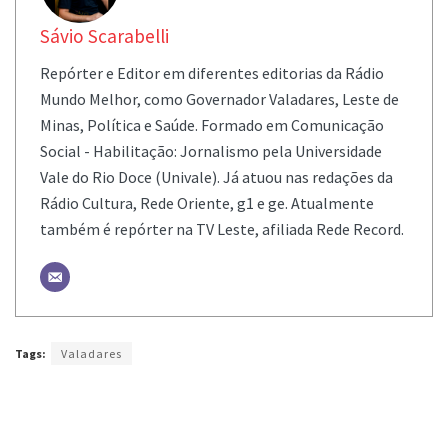
Sávio Scarabelli
Repórter e Editor em diferentes editorias da Rádio
Mundo Melhor, como Governador Valadares, Leste de
Minas, Política e Saúde. Formado em Comunicação
Social - Habilitação: Jornalismo pela Universidade
Vale do Rio Doce (Univale). Já atuou nas redações da
Rádio Cultura, Rede Oriente, g1 e ge. Atualmente
também é repórter na TV Leste, afiliada Rede Record.
Tags:
Valadares