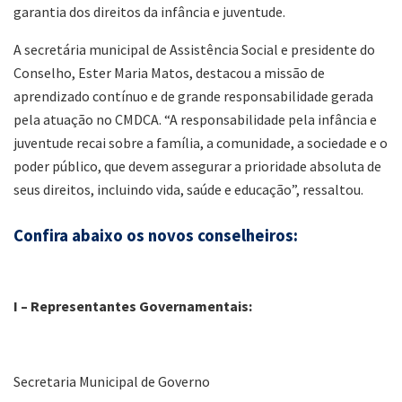
garantia dos direitos da infância e juventude.
A secretária municipal de Assistência Social e presidente do
Conselho, Ester Maria Matos, destacou a missão de
aprendizado contínuo e de grande responsabilidade gerada
pela atuação no CMDCA. “A responsabilidade pela infância e
juventude recai sobre a família, a comunidade, a sociedade e o
poder público, que devem assegurar a prioridade absoluta de
seus direitos, incluindo vida, saúde e educação”, ressaltou.
Confira abaixo os novos conselheiros:
I – Representantes Governamentais:
Secretaria Municipal de Governo