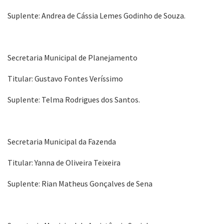
Suplente: Andrea de Cássia Lemes Godinho de Souza.
Secretaria Municipal de Planejamento
Titular: Gustavo Fontes Veríssimo
Suplente: Telma Rodrigues dos Santos.
Secretaria Municipal da Fazenda
Titular: Yanna de Oliveira Teixeira
Suplente: Rian Matheus Gonçalves de Sena