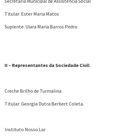
Secretaria Municipal de Assistência Social
Titular: Ester Maria Matos
Suplente: Uiara Maria Barros Pedro
II – Representantes da Sociedade Civil:
Creche Brilho de Turmalina
Titular: Georgia Dutra Berbert Coleta.
Instituto Nosso Lar