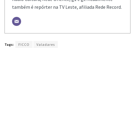
também é repórter na TV Leste, afiliada Rede Record.
Tags:
FICCO
Valadares