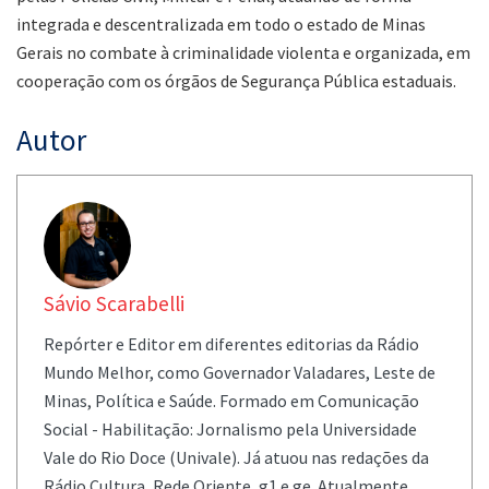
integrada e descentralizada em todo o estado de Minas
Gerais no combate à criminalidade violenta e organizada, em
cooperação com os órgãos de Segurança Pública estaduais.
Autor
Sávio Scarabelli
Repórter e Editor em diferentes editorias da Rádio
Mundo Melhor, como Governador Valadares, Leste de
Minas, Política e Saúde. Formado em Comunicação
Social - Habilitação: Jornalismo pela Universidade
Vale do Rio Doce (Univale). Já atuou nas redações da
Rádio Cultura, Rede Oriente, g1 e ge. Atualmente