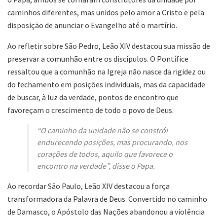
caminhos diferentes, mas unidos pelo amor a Cristo e pela
disposição de anunciar o Evangelho até o martírio.
Ao refletir sobre São Pedro, Leão XIV destacou sua missão de
preservar a comunhão entre os discípulos. O Pontífice
ressaltou que a comunhão na Igreja não nasce da rigidez ou
do fechamento em posições individuais, mas da capacidade
de buscar, à luz da verdade, pontos de encontro que
favoreçam o crescimento de todo o povo de Deus.
“O caminho da unidade não se constrói
endurecendo posições, mas procurando, nos
corações de todos, aquilo que favorece o
encontro na verdade”, disse o Papa.
Ao recordar São Paulo, Leão XIV destacou a força
transformadora da Palavra de Deus. Convertido no caminho
de Damasco, o Apóstolo das Nações abandonou a violência