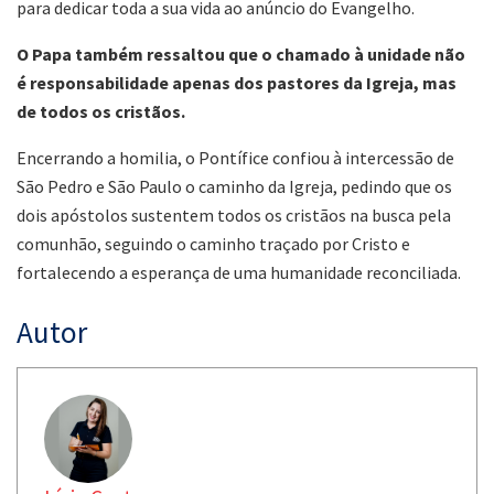
para dedicar toda a sua vida ao anúncio do Evangelho.
O Papa também ressaltou que o chamado à unidade não
é responsabilidade apenas dos pastores da Igreja, mas
de todos os cristãos.
Encerrando a homilia, o Pontífice confiou à intercessão de
São Pedro e São Paulo o caminho da Igreja, pedindo que os
dois apóstolos sustentem todos os cristãos na busca pela
comunhão, seguindo o caminho traçado por Cristo e
fortalecendo a esperança de uma humanidade reconciliada.
Autor