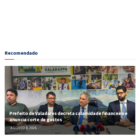
Recomendado
Prefeito de Valadares decreta calamidade financeira e
anuncia corte de gastos
AGOSTO 8, 2026