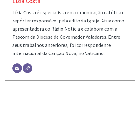
Lízia Costa
Lízia Costa é especialista em comunicação católica e
repórter responsável pela editoria Igreja. Atua como
apresentadora do Rádio Notícia e colabora com a
Pascom da Diocese de Governador Valadares. Entre
seus trabalhos anteriores, foi correspondente
internacional da Canção Nova, no Vaticano.