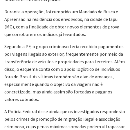
Durante a operação, foi cumprido um Mandado de Busca e
Apreensão na residência dos envolvidos, na cidade de Iapu
(MG), com a finalidade de obter novos elementos de prova
que corroborem os indícios já levantados.
Segundo a PF, o grupo criminoso teria recebido pagamentos
por viagens ilegais ao exterior, frequentemente por meio da
transferência de veículos e propriedades para terceiros. Além
disso, o esquema conta com o apoio logístico de indivíduos
fora do Brasil. As vítimas também são alvo de ameaças,
especialmente quando o objetivo da viagem não é
concretizado, mas ainda assim são forçadas a pagar os
valores cobrados.
A Polícia Federal disse ainda que os investigados responderão
pelos crimes de promoção de migração ilegal e associação
criminosa, cujas penas máximas somadas podem ultrapassar