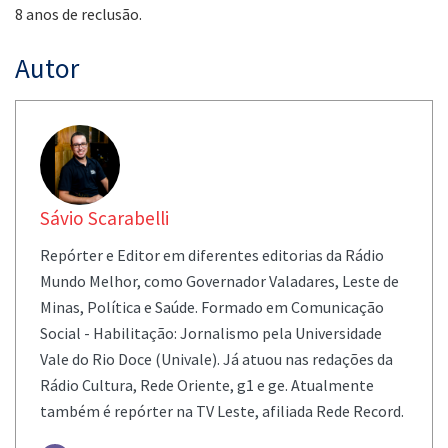
8 anos de reclusão.
Autor
Sávio Scarabelli
Repórter e Editor em diferentes editorias da Rádio
Mundo Melhor, como Governador Valadares, Leste de
Minas, Política e Saúde. Formado em Comunicação
Social - Habilitação: Jornalismo pela Universidade
Vale do Rio Doce (Univale). Já atuou nas redações da
Rádio Cultura, Rede Oriente, g1 e ge. Atualmente
também é repórter na TV Leste, afiliada Rede Record.