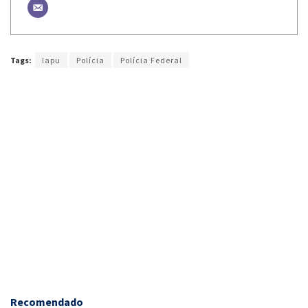
Tags:
Iapu
Polícia
Polícia Federal
Recomendado