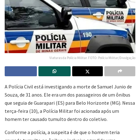
Viaturas da Polícia Militar. FOTO: Polícia Militar/Divulgação
A Polícia Civil está investigando a morte de Samuel Junio de
Souza, de 31 anos. Ele era um dos passageiros de um ônibus
que seguia de Guarapari (ES) para Belo Horizonte (MG). Nessa
terça-feira (10), a Polícia Militar foi acionada após um
homem ter causado tumulto dentro do coletivo.
Conforme a polícia, a suspeita é de que o homem teria