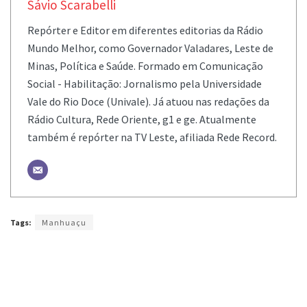
Sávio Scarabelli
Repórter e Editor em diferentes editorias da Rádio
Mundo Melhor, como Governador Valadares, Leste de
Minas, Política e Saúde. Formado em Comunicação
Social - Habilitação: Jornalismo pela Universidade
Vale do Rio Doce (Univale). Já atuou nas redações da
Rádio Cultura, Rede Oriente, g1 e ge. Atualmente
também é repórter na TV Leste, afiliada Rede Record.
Tags:
Manhuaçu