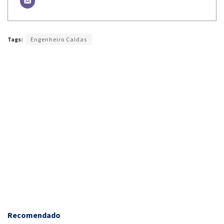
Tags:
Engenheiro Caldas
Recomendado