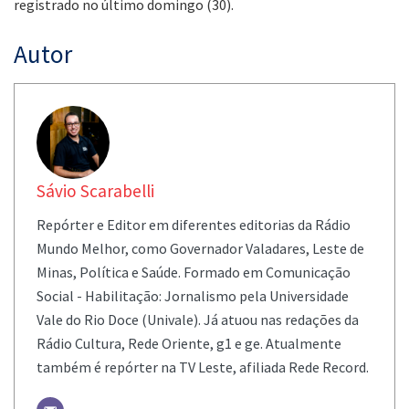
registrado no último domingo (30).
Autor
Sávio Scarabelli
Repórter e Editor em diferentes editorias da Rádio
Mundo Melhor, como Governador Valadares, Leste de
Minas, Política e Saúde. Formado em Comunicação
Social - Habilitação: Jornalismo pela Universidade
Vale do Rio Doce (Univale). Já atuou nas redações da
Rádio Cultura, Rede Oriente, g1 e ge. Atualmente
também é repórter na TV Leste, afiliada Rede Record.