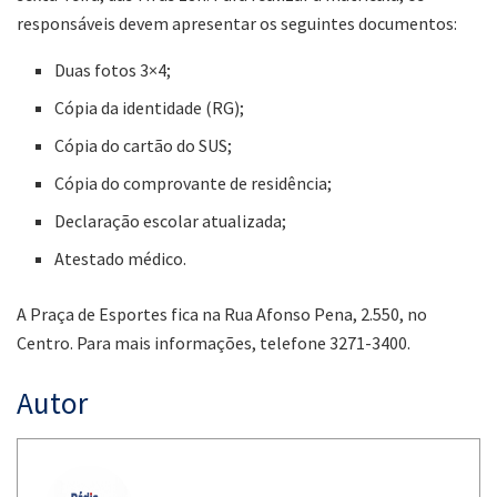
responsáveis devem apresentar os seguintes documentos:
Duas fotos 3×4;
Cópia da identidade (RG);
Cópia do cartão do SUS;
Cópia do comprovante de residência;
Declaração escolar atualizada;
Atestado médico.
A Praça de Esportes fica na Rua Afonso Pena, 2.550, no
Centro. Para mais informações, telefone 3271-3400.
Autor