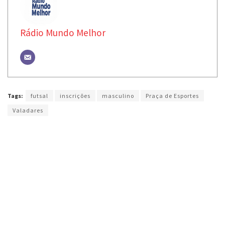
Rádio Mundo Melhor
Tags:
futsal
inscrições
masculino
Praça de Esportes
Valadares