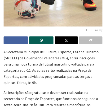
FOTO: Pixabay
A Secretaria Municipal de Cultura, Esporte, Lazer e Turismo
(SMCELT) de Governador Valadares (MG), abriu inscrições
para uma nova turma de futsal masculino voltada para a
categoria sub-11. As aulas serão realizadas na Praça de
Esportes, com atividades programadas para as terças e
quintas-feiras, às 9h.
As inscrições são gratuitas e devem ser realizadas na
secretaria da Praça de Esportes, que funciona de segunda a
sexta-feira, das 7h às 18h. Para realizar a matrícula, os