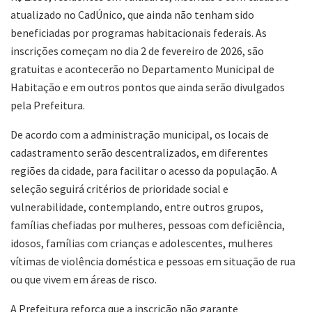
atualizado no CadÚnico, que ainda não tenham sido
beneficiadas por programas habitacionais federais. As
inscrições começam no dia 2 de fevereiro de 2026, são
gratuitas e acontecerão no Departamento Municipal de
Habitação e em outros pontos que ainda serão divulgados
pela Prefeitura.
De acordo com a administração municipal, os locais de
cadastramento serão descentralizados, em diferentes
regiões da cidade, para facilitar o acesso da população. A
seleção seguirá critérios de prioridade social e
vulnerabilidade, contemplando, entre outros grupos,
famílias chefiadas por mulheres, pessoas com deficiência,
idosos, famílias com crianças e adolescentes, mulheres
vítimas de violência doméstica e pessoas em situação de rua
ou que vivem em áreas de risco.
A Prefeitura reforça que a inscrição não garante