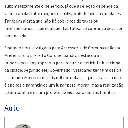
automaticamente o benefício, já que a seleção depende da
validação das informações e da disponibilidade das unidades.
Também alerta que não há cobrança de taxas ou
intermediários e que qualquer tentativa de cobrança deve ser
denunciada.
Segundo nota divulgada pela Assessoria de Comunicação da
Prefeitura, o prefeito Coronel Sandro destacou a
importância do programa para reduzir o déficit habitacional
da cidade. Segundo ele, Governador Valadares tem um déficit
estimado em cerca de seis mil moradias, e que ter a casa não
é apenas a garantia de um lugar para morar, mas a realização
de um sonho e de um projeto de vida para muitas famílias.
Autor