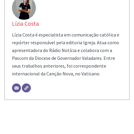
Lízia Costa
Lízia Costa é especialista em comunicação católica e
repórter responsável pela editoria Igreja. Atua como
apresentadora do Rádio Notícia e colabora com a
Pascom da Diocese de Governador Valadares. Entre
seus trabalhos anteriores, foi correspondente
internacional da Canção Nova, no Vaticano.