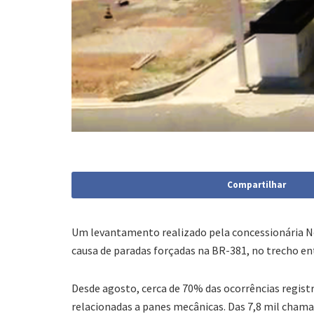
Compartilhar
Um levantamento realizado pela concessionária N
causa de paradas forçadas na BR-381, no trecho en
Desde agosto, cerca de 70% das ocorrências regist
relacionadas a panes mecânicas. Das 7,8 mil chama