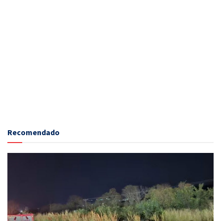
Recomendado