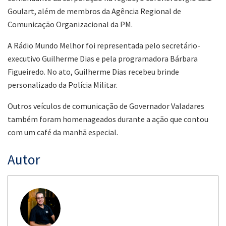
Goulart, além de membros da Agência Regional de
Comunicação Organizacional da PM.
A Rádio Mundo Melhor foi representada pelo secretário-
executivo Guilherme Dias e pela programadora Bárbara
Figueiredo. No ato, Guilherme Dias recebeu brinde
personalizado da Polícia Militar.
Outros veículos de comunicação de Governador Valadares
também foram homenageados durante a ação que contou
com um café da manhã especial.
Autor