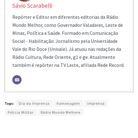
Sávio Scarabelli
Repórter e Editor em diferentes editorias da Rádio
Mundo Melhor, como Governador Valadares, Leste de
Minas, Política e Saúde. Formado em Comunicação
Social - Habilitação: Jornalismo pela Universidade
Vale do Rio Doce (Univale). Já atuou nas redações da
Rádio Cultura, Rede Oriente, g1 e ge. Atualmente
também é repórter na TV Leste, afiliada Rede Record.
Tags:
Dia da Imprensa
homenagem
imprensa
Polícia Militar
Rádio Mundo Melhore