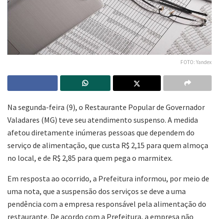
FOTO: Yandex
Na segunda-feira (9), o Restaurante Popular de Governador
Valadares (MG) teve seu atendimento suspenso. A medida
afetou diretamente inúmeras pessoas que dependem do
serviço de alimentação, que custa R$ 2,15 para quem almoça
no local, e de R$ 2,85 para quem pega o marmitex.
Em resposta ao ocorrido, a Prefeitura informou, por meio de
uma nota, que a suspensão dos serviços se deve a uma
pendência com a empresa responsável pela alimentação do
restaurante. De acordo com a Prefeitura, a empresa não