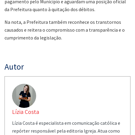
pagamento pelo Município e aguardam uma posição oficial
da Prefeitura quanto à quitação dos débitos.
Na nota, a Prefeitura também reconhece os transtornos
causados e reitera o compromisso com a transparência e o
cumprimento da legislação.
Autor
Lízia Costa
Lízia Costa é especialista em comunicação católica e
repórter responsável pela editoria Igreja. Atua como