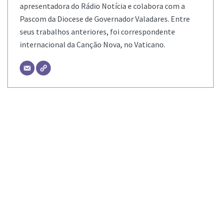
apresentadora do Rádio Notícia e colabora com a
Pascom da Diocese de Governador Valadares. Entre
seus trabalhos anteriores, foi correspondente
internacional da Canção Nova, no Vaticano.