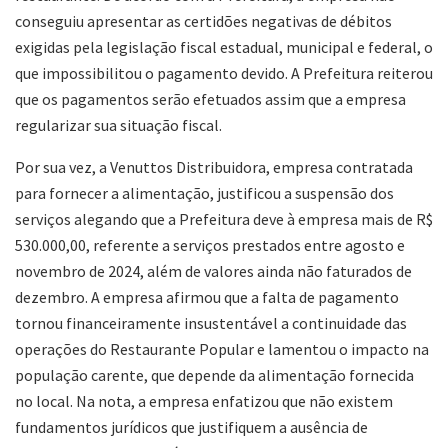
conseguiu apresentar as certidões negativas de débitos
exigidas pela legislação fiscal estadual, municipal e federal, o
que impossibilitou o pagamento devido. A Prefeitura reiterou
que os pagamentos serão efetuados assim que a empresa
regularizar sua situação fiscal.
Por sua vez, a Venuttos Distribuidora, empresa contratada
para fornecer a alimentação, justificou a suspensão dos
serviços alegando que a Prefeitura deve à empresa mais de R$
530.000,00, referente a serviços prestados entre agosto e
novembro de 2024, além de valores ainda não faturados de
dezembro. A empresa afirmou que a falta de pagamento
tornou financeiramente insustentável a continuidade das
operações do Restaurante Popular e lamentou o impacto na
população carente, que depende da alimentação fornecida
no local. Na nota, a empresa enfatizou que não existem
fundamentos jurídicos que justifiquem a ausência de