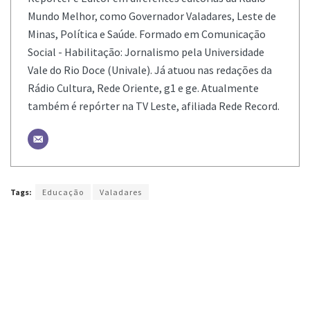
Mundo Melhor, como Governador Valadares, Leste de
Minas, Política e Saúde. Formado em Comunicação
Social - Habilitação: Jornalismo pela Universidade
Vale do Rio Doce (Univale). Já atuou nas redações da
Rádio Cultura, Rede Oriente, g1 e ge. Atualmente
também é repórter na TV Leste, afiliada Rede Record.
Tags:
Educação
Valadares