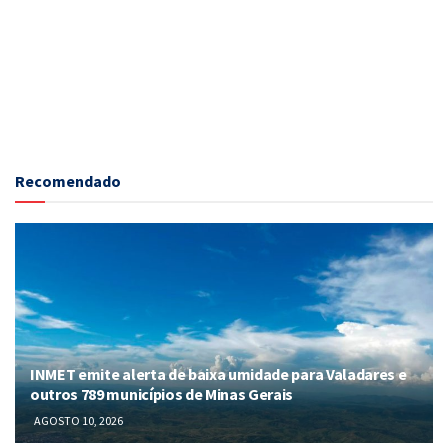
Recomendado
INMET emite alerta de baixa umidade para Valadares e
outros 789 municípios de Minas Gerais
AGOSTO 10, 2026