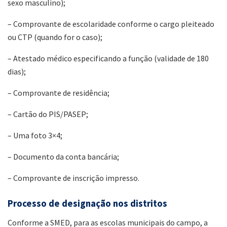
sexo masculino);
– Comprovante de escolaridade conforme o cargo pleiteado
ou CTP (quando for o caso);
– Atestado médico especificando a função (validade de 180
dias);
– Comprovante de residência;
– Cartão do PIS/PASEP;
– Uma foto 3×4;
– Documento da conta bancária;
– Comprovante de inscrição impresso.
Processo de designação nos distritos
Conforme a SMED, para as escolas municipais do campo, a