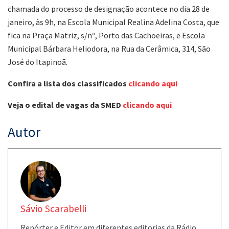
chamada do processo de designação acontece no dia 28 de
janeiro, às 9h, na Escola Municipal Realina Adelina Costa, que
fica na Praça Matriz, s/nº, Porto das Cachoeiras, e Escola
Municipal Bárbara Heliodora, na Rua da Cerâmica, 314, São
José do Itapinoã.
Confira a lista dos classificados
clicando aqui
Veja o edital de vagas da SMED
clicando aqui
Autor
Sávio Scarabelli
Repórter e Editor em diferentes editorias da Rádio