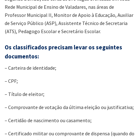
Rede Municipal de Ensino de Valadares, nas áreas de
Professor Municipal II, Monitor de Apoio à Educação, Auxiliar
de Serviço Público (ASP), Assistente Técnico de Secretaria
(ATS), Pedagogo Escolar e Secretário Escolar.
Os classificados precisam levar os seguintes
documentos:
– Carteira de identidade;
– CPF;
– Título de eleitor;
– Comprovante de votação da última eleição ou justificativa;
– Certidão de nascimento ou casamento;
– Certificado militar ou comprovante de dispensa (quando do