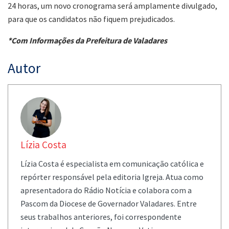
24 horas, um novo cronograma será amplamente divulgado,
para que os candidatos não fiquem prejudicados.
*Com Informações da Prefeitura de Valadares
Autor
Lízia Costa
Lízia Costa é especialista em comunicação católica e
repórter responsável pela editoria Igreja. Atua como
apresentadora do Rádio Notícia e colabora com a
Pascom da Diocese de Governador Valadares. Entre
seus trabalhos anteriores, foi correspondente