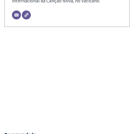
internacional da Canção Nova, no Vaticano.