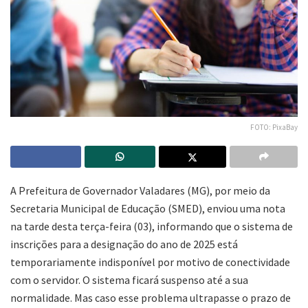
FOTO: PixaBay
A Prefeitura de Governador Valadares (MG), por meio da
Secretaria Municipal de Educação (SMED), enviou uma nota
na tarde desta terça-feira (03), informando que o sistema de
inscrições para a designação do ano de 2025 está
temporariamente indisponível por motivo de conectividade
com o servidor. O sistema ficará suspenso até a sua
normalidade. Mas caso esse problema ultrapasse o prazo de