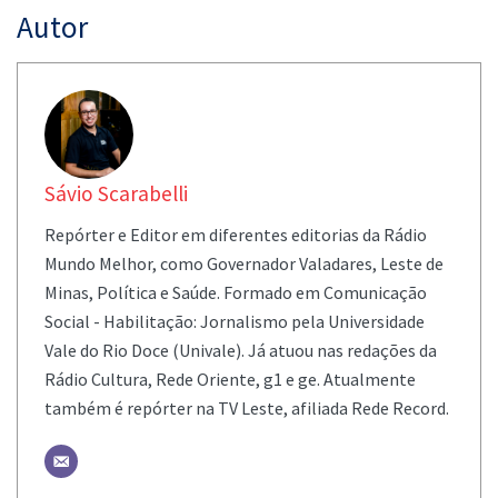
Autor
Sávio Scarabelli
Repórter e Editor em diferentes editorias da Rádio
Mundo Melhor, como Governador Valadares, Leste de
Minas, Política e Saúde. Formado em Comunicação
Social - Habilitação: Jornalismo pela Universidade
Vale do Rio Doce (Univale). Já atuou nas redações da
Rádio Cultura, Rede Oriente, g1 e ge. Atualmente
também é repórter na TV Leste, afiliada Rede Record.