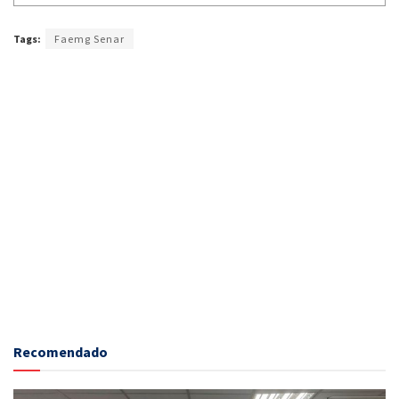
Tags:
Faemg Senar
Recomendado