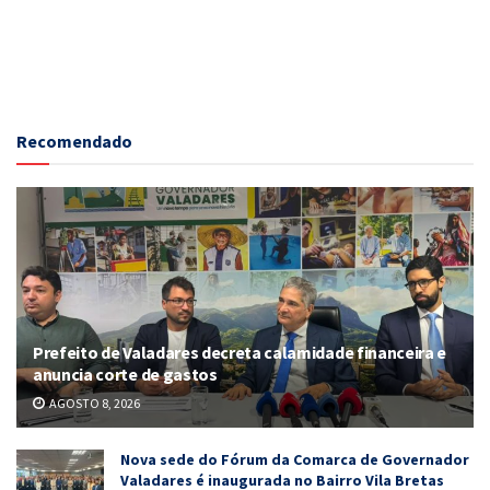
Recomendado
Prefeito de Valadares decreta calamidade financeira e
anuncia corte de gastos
AGOSTO 8, 2026
Nova sede do Fórum da Comarca de Governador
Valadares é inaugurada no Bairro Vila Bretas