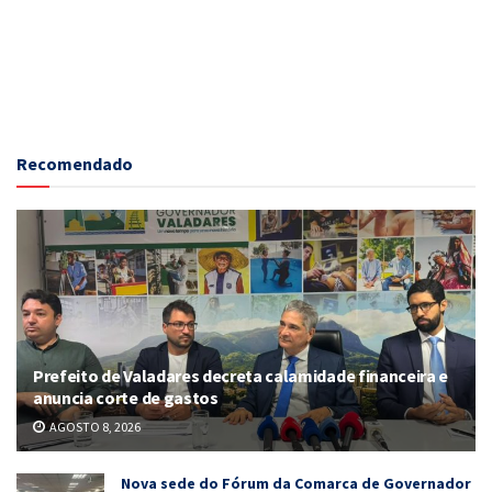
Recomendado
Prefeito de Valadares decreta calamidade financeira e
anuncia corte de gastos
AGOSTO 8, 2026
Nova sede do Fórum da Comarca de Governador