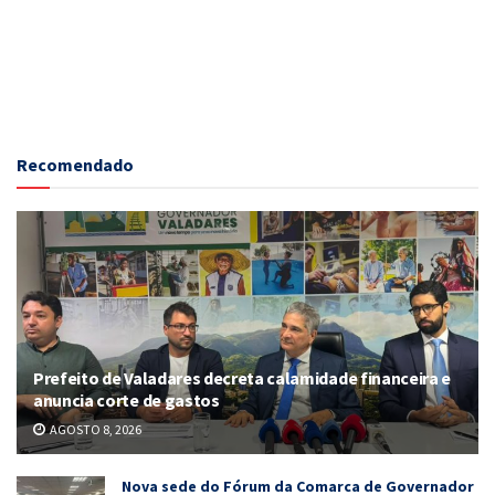
Recomendado
Prefeito de Valadares decreta calamidade financeira e
anuncia corte de gastos
AGOSTO 8, 2026
Nova sede do Fórum da Comarca de Governador