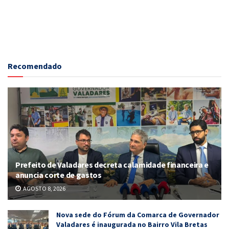
Recomendado
Prefeito de Valadares decreta calamidade financeira e
anuncia corte de gastos
AGOSTO 8, 2026
Nova sede do Fórum da Comarca de Governador
Valadares é inaugurada no Bairro Vila Bretas