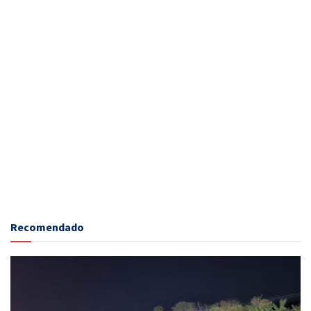
Recomendado