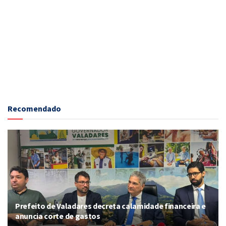
Recomendado
Prefeito de Valadares decreta calamidade financeira e
anuncia corte de gastos