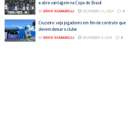
e abre vantagem na Copa do Brasil
BY
SÁVIO SCARABELLI
DEZEMBRO 11, 2025
0
Cruzeiro: veja jogadores em fim de contrato que
devem deixar o clube
BY
SÁVIO SCARABELLI
DEZEMBRO 9, 2024
0