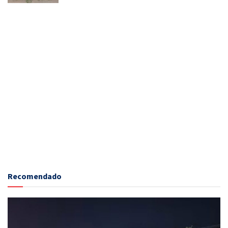
Recomendado