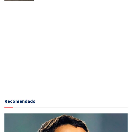
Recomendado